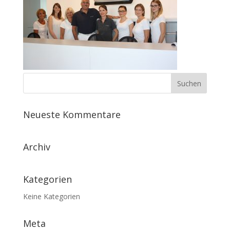
Neueste Kommentare
Archiv
Kategorien
Keine Kategorien
Meta