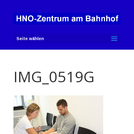
Seite wählen
IMG_0519G