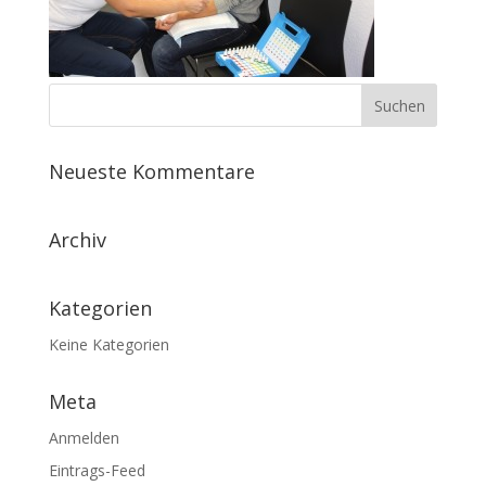
Neueste Kommentare
Archiv
Kategorien
Keine Kategorien
Meta
Anmelden
Eintrags-Feed