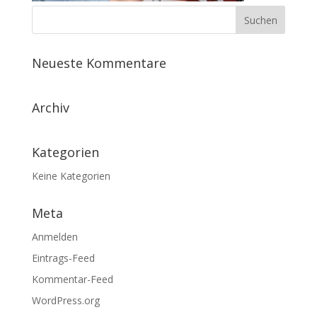
Neueste Kommentare
Archiv
Kategorien
Keine Kategorien
Meta
Anmelden
Eintrags-Feed
Kommentar-Feed
WordPress.org