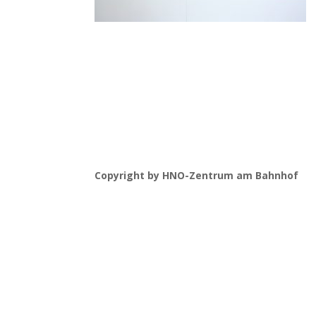
Copyright by HNO-Zentrum am Bahnhof