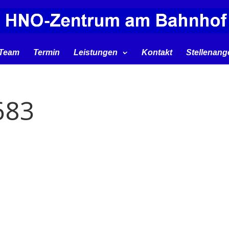
Team
Termin
Leistungen
Kontakt
Stellenang
683