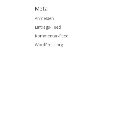
Meta
Anmelden
Eintrags-Feed
Kommentar-Feed
WordPress.org