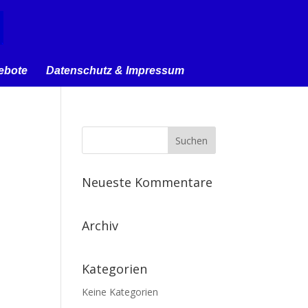
ebote
Datenschutz & Impressum
Neueste Kommentare
Archiv
Kategorien
Keine Kategorien