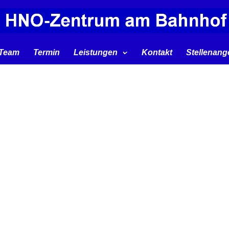
Team
Termin
Leistungen
Kontakt
Stellenang