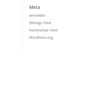
Meta
Anmelden
Eintrags-Feed
Kommentar-Feed
WordPress.org