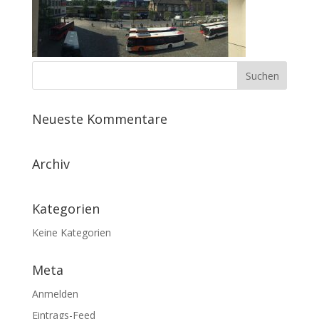
Neueste Kommentare
Archiv
Kategorien
Keine Kategorien
Meta
Anmelden
Eintrags-Feed