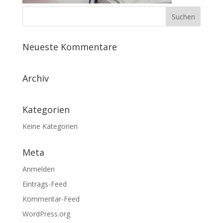
Neueste Kommentare
Archiv
Kategorien
Keine Kategorien
Meta
Anmelden
Eintrags-Feed
Kommentar-Feed
WordPress.org