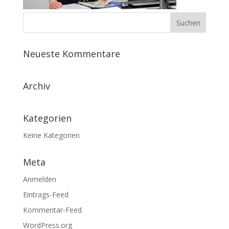
Neueste Kommentare
Archiv
Kategorien
Keine Kategorien
Meta
Anmelden
Eintrags-Feed
Kommentar-Feed
WordPress.org