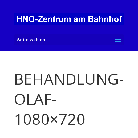
Seite wählen
BEHANDLUNG-
OLAF-
1080×720