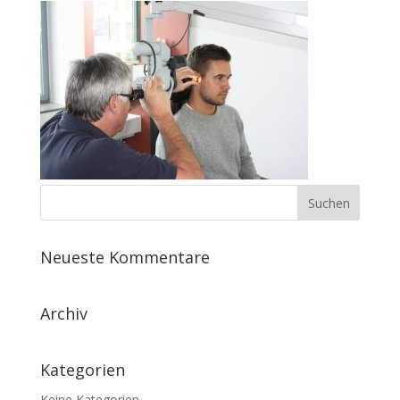
Neueste Kommentare
Archiv
Kategorien
Keine Kategorien