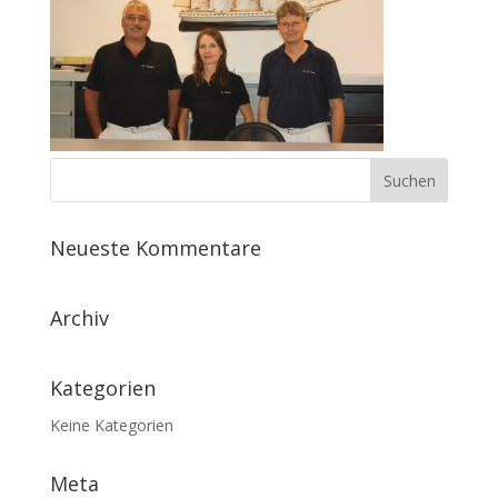
Neueste Kommentare
Archiv
Kategorien
Keine Kategorien
Meta